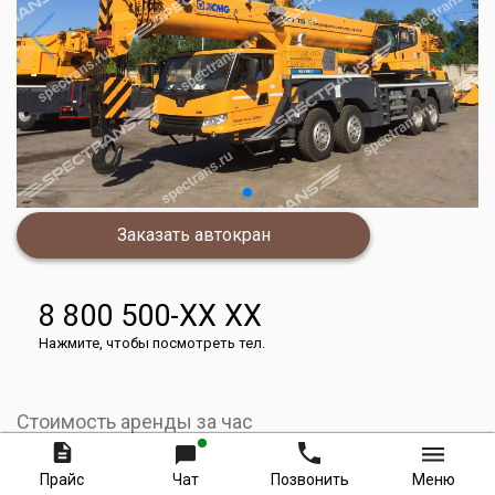
Заказать автокран
8 800 500-XX XX
Нажмите, чтобы посмотреть тел.
Стоимость аренды за час
7 500
руб.
Прайс
Чат
Позвонить
Меню