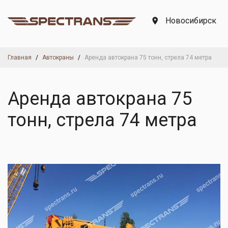
Новосибирск
Главная
Автокраны
Аренда автокрана 75 тонн, стрела 74 метра
Аренда автокрана 75
тонн, стрела 74 метра